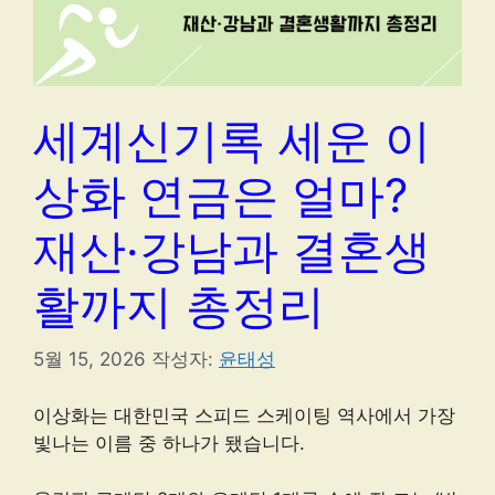
세계신기록 세운 이
상화 연금은 얼마?
재산·강남과 결혼생
활까지 총정리
5월 15, 2026
작성자:
윤태성
이상화는 대한민국 스피드 스케이팅 역사에서 가장
빛나는 이름 중 하나가 됐습니다.