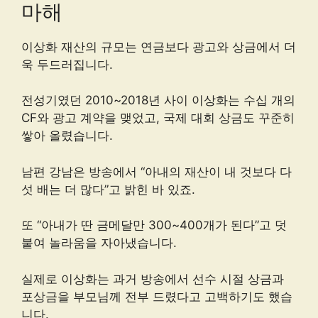
마해
이상화 재산의 규모는 연금보다 광고와 상금에서 더
욱 두드러집니다.
전성기였던 2010~2018년 사이 이상화는 수십 개의
CF와 광고 계약을 맺었고, 국제 대회 상금도 꾸준히
쌓아 올렸습니다.
남편 강남은 방송에서 “아내의 재산이 내 것보다 다
섯 배는 더 많다”고 밝힌 바 있죠.
또 “아내가 딴 금메달만 300~400개가 된다”고 덧
붙여 놀라움을 자아냈습니다.
실제로 이상화는 과거 방송에서 선수 시절 상금과
포상금을 부모님께 전부 드렸다고 고백하기도 했습
니다.