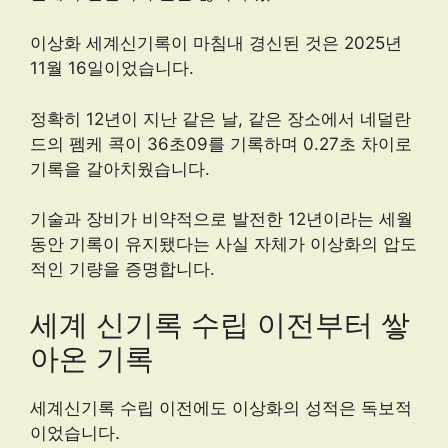
이상화 세계신기록이 마침내 경신된 것은 2025년
11월 16일이었습니다.
정확히 12년이 지난 같은 날, 같은 장소에서 네덜란
드의 펨케 콕이 36초09를 기록하며 0.27초 차이로
기록을 갈아치웠습니다.
기술과 장비가 비약적으로 발전한 12년이라는 세월
동안 기록이 유지됐다는 사실 자체가 이상화의 압도
적인 기량을 증명합니다.
세계 신기록 수립 이전부터 쌓
아온 기록
세계신기록 수립 이전에도 이상화의 성적은 독보적
이었습니다.