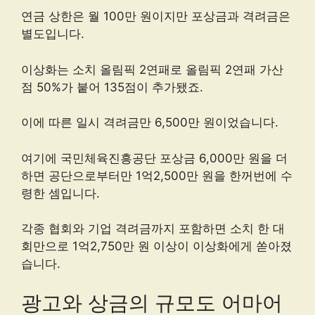
연금 상한은 월 100만 원이지만 포상금과 격려금은
별도입니다.
이상화는 소치 올림픽 2연패로 올림픽 2연패 가산
점 50%가 붙어 135점이 추가됐죠.
이에 따른 일시 격려금만 6,500만 원이었습니다.
여기에 국민체육진흥공단 포상금 6,000만 원을 더
하면 공단으로부터만 1억2,500만 원을 한꺼번에 수
령한 셈입니다.
각종 협회와 기업 격려금까지 포함하면 소치 한 대
회만으로 1억2,750만 원 이상이 이상화에게 쏟아졌
습니다.
광고와 상금의 규모도 어마어