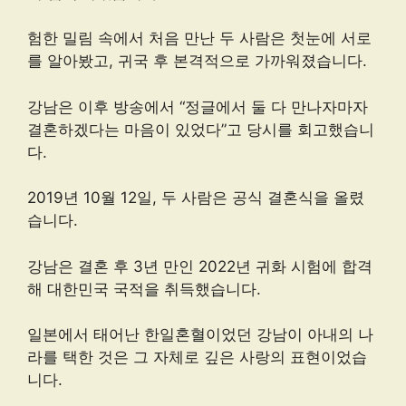
험한 밀림 속에서 처음 만난 두 사람은 첫눈에 서로
를 알아봤고, 귀국 후 본격적으로 가까워졌습니다.
강남은 이후 방송에서 “정글에서 둘 다 만나자마자
결혼하겠다는 마음이 있었다”고 당시를 회고했습니
다.
2019년 10월 12일, 두 사람은 공식 결혼식을 올렸
습니다.
강남은 결혼 후 3년 만인 2022년 귀화 시험에 합격
해 대한민국 국적을 취득했습니다.
일본에서 태어난 한일혼혈이었던 강남이 아내의 나
라를 택한 것은 그 자체로 깊은 사랑의 표현이었습
니다.