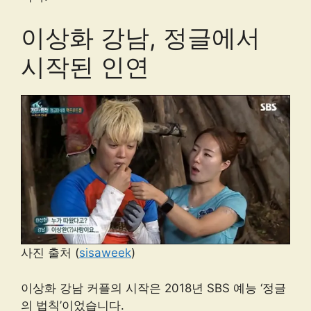
이상화 강남, 정글에서
시작된 인연
사진 출처 (
sisaweek
)
이상화 강남 커플의 시작은 2018년 SBS 예능 ‘정글
의 법칙’이었습니다.