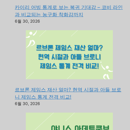
카이리 어빙 통계로 보는 복귀 기대감 – 코비 라인
과 비교되는 농구화 착화감까지
6월 30, 2026
르브론 제임스 재산 얼마? 현역 시절과 아들 브로
니 제임스 통계 전격 비교!
6월 30, 2026