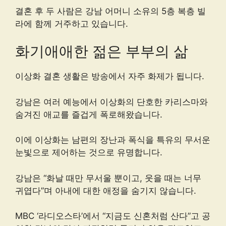
결혼 후 두 사람은 강남 어머니 소유의 5층 복층 빌
라에 함께 거주하고 있습니다.
화기애애한 젊은 부부의 삶
이상화 결혼 생활은 방송에서 자주 화제가 됩니다.
강남은 여러 예능에서 이상화의 단호한 카리스마와
숨겨진 애교를 즐겁게 폭로해왔습니다.
이에 이상화는 남편의 장난과 폭식을 특유의 무서운
눈빛으로 제어하는 것으로 유명합니다.
강남은 “화날 때만 무서울 뿐이고, 웃을 때는 너무
귀엽다”며 아내에 대한 애정을 숨기지 않습니다.
MBC ‘라디오스타’에서 “지금도 신혼처럼 산다”고 공