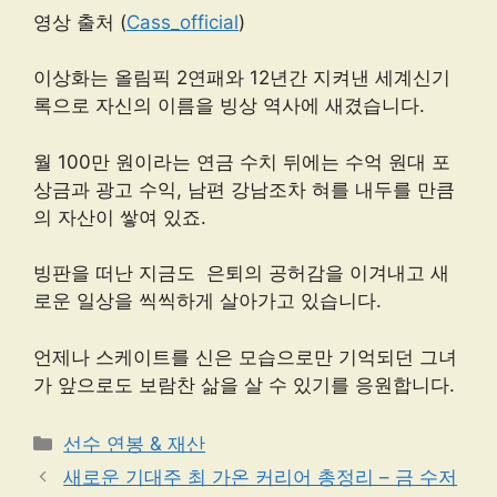
영상 출처 (
Cass_official
)
이상화는 올림픽 2연패와 12년간 지켜낸 세계신기
록으로 자신의 이름을 빙상 역사에 새겼습니다.
월 100만 원이라는 연금 수치 뒤에는 수억 원대 포
상금과 광고 수익, 남편 강남조차 혀를 내두를 만큼
의 자산이 쌓여 있죠.
빙판을 떠난 지금도 은퇴의 공허감을 이겨내고 새
로운 일상을 씩씩하게 살아가고 있습니다.
언제나 스케이트를 신은 모습으로만 기억되던 그녀
가 앞으로도 보람찬 삶을 살 수 있기를 응원합니다.
카
선수 연봉 & 재산
테
새로운 기대주 최 가온 커리어 총정리 – 금 수저
고