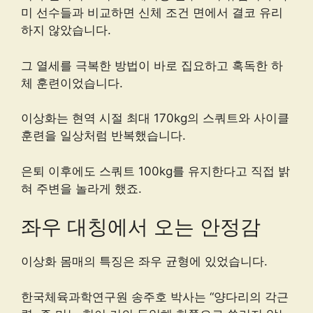
미 선수들과 비교하면 신체 조건 면에서 결코 유리
하지 않았습니다.
그 열세를 극복한 방법이 바로 집요하고 혹독한 하
체 훈련이었습니다.
이상화는 현역 시절 최대 170kg의 스쿼트와 사이클
훈련을 일상처럼 반복했습니다.
은퇴 이후에도 스쿼트 100kg를 유지한다고 직접 밝
혀 주변을 놀라게 했죠.
좌우 대칭에서 오는 안정감
이상화 몸매의 특징은 좌우 균형에 있었습니다.
한국체육과학연구원 송주호 박사는 “양다리의 각근