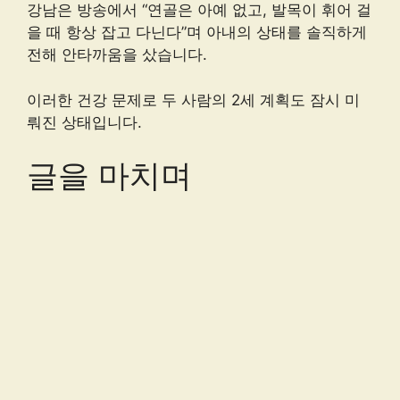
강남은 방송에서 “연골은 아예 없고, 발목이 휘어 걸
을 때 항상 잡고 다닌다”며 아내의 상태를 솔직하게
전해 안타까움을 샀습니다.
이러한 건강 문제로 두 사람의 2세 계획도 잠시 미
뤄진 상태입니다.
글을 마치며