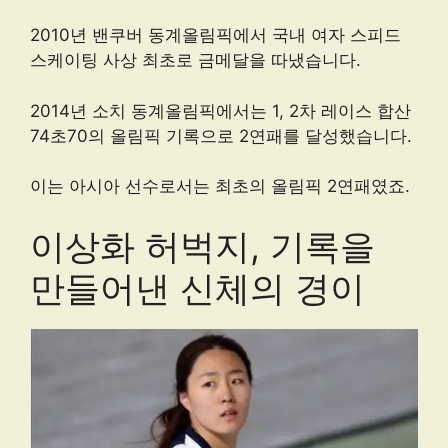
2010년 밴쿠버 동계올림픽에서 국내 여자 스피드
스케이팅 사상 최초로 금메달을 따냈습니다.
2014년 소치 동계올림픽에서는 1, 2차 레이스 합산
74초70의 올림픽 기록으로 2연패를 달성했습니다.
이는 아시아 선수로서는 최초의 올림픽 2연패였죠.
이상화 허벅지, 기록을
만들어낸 신체의 경이