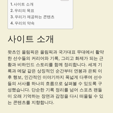
사이트 소개
우리의 목표
우리가 제공하는 콘텐츠
우리의 약속
사이트 소개
왓츠인 올림픽은 올림픽과 국가대표 무대에서 활약
한 선수들의 커리어와 기록, 그리고 화제가 되는 근
황과 비하인드 스토리를 함께 정리합니다. 세계 기
록과 메달 같은 상징적인 순간부터 연봉과 은퇴 이
후 행보, 인간적인 이야기까지 폭넓게 다루며 선수
들의 서사를 하나의 흐름으로 살펴볼 수 있도록 구
성했습니다. 단순한 기록 정리를 넘어 스포츠 팬들
이 오래 기억하는 장면과 감정을 다시 떠올릴 수 있
는 콘텐츠를 지향합니다.