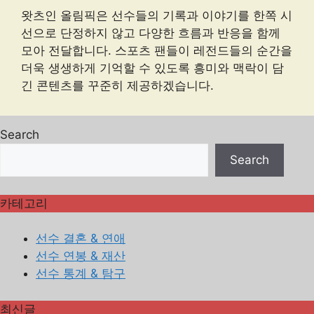
왓츠인 올림픽은 선수들의 기록과 이야기를 한쪽 시
선으로 단정하지 않고 다양한 흐름과 반응을 함께
모아 전달합니다. 스포츠 팬들이 레전드들의 순간을
더욱 생생하게 기억할 수 있도록 흥미와 맥락이 담
긴 콘텐츠를 꾸준히 제공하겠습니다.
Search
Search
카테고리
선수 결혼 & 연애
선수 연봉 & 재산
선수 통계 & 탐구
최신글