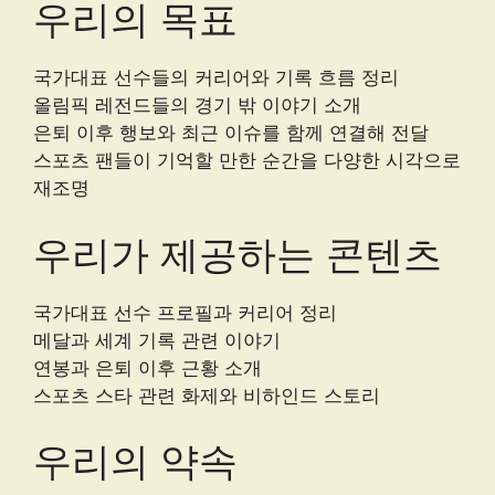
우리의 목표
국가대표 선수들의 커리어와 기록 흐름 정리
올림픽 레전드들의 경기 밖 이야기 소개
은퇴 이후 행보와 최근 이슈를 함께 연결해 전달
스포츠 팬들이 기억할 만한 순간을 다양한 시각으로
재조명
우리가 제공하는 콘텐츠
국가대표 선수 프로필과 커리어 정리
메달과 세계 기록 관련 이야기
연봉과 은퇴 이후 근황 소개
스포츠 스타 관련 화제와 비하인드 스토리
우리의 약속